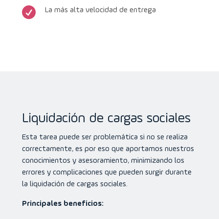

La más alta velocidad de entrega
Liquidación de cargas sociales
Esta tarea puede ser problemática si no se realiza
correctamente, es por eso que aportamos nuestros
conocimientos y asesoramiento, minimizando los
errores y complicaciones que pueden surgir durante
la liquidación de cargas sociales.
Principales beneficios: