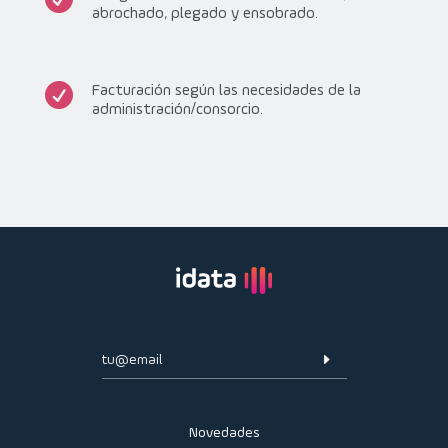
abrochado, plegado y ensobrado.

Facturación según las necesidades de la
administración/consorcio.
E
Novedades