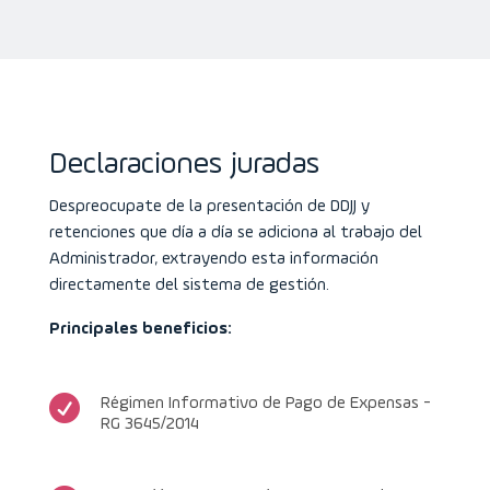
Declaraciones juradas
Despreocupate de la presentación de DDJJ y
retenciones que día a día se adiciona al trabajo del
Administrador, extrayendo esta información
directamente del sistema de gestión.
Principales beneficios:

Régimen Informativo de Pago de Expensas -
RG 3645/2014