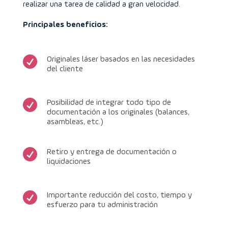
realizar una tarea de calidad a gran velocidad.
Principales beneficios:

Originales láser basados en las necesidades
del cliente

Posibilidad de integrar todo tipo de
documentación a los originales (balances,
asambleas, etc.)

Retiro y entrega de documentación o
liquidaciones

Importante reducción del costo, tiempo y
esfuerzo para tu administración