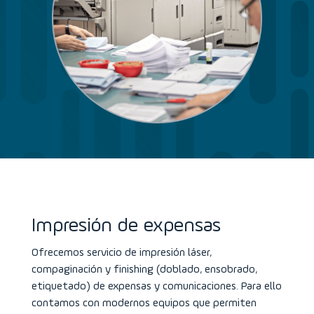
Impresión de expensas
Ofrecemos servicio de impresión láser,
compaginación y finishing (doblado, ensobrado,
etiquetado) de expensas y comunicaciones. Para ello
contamos con modernos equipos que permiten