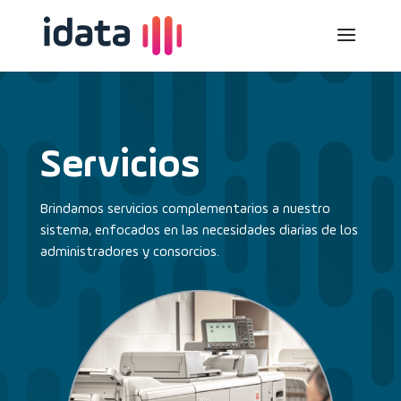
Servicios
Brindamos servicios complementarios a nuestro
sistema, enfocados en las necesidades diarias de los
administradores y consorcios.