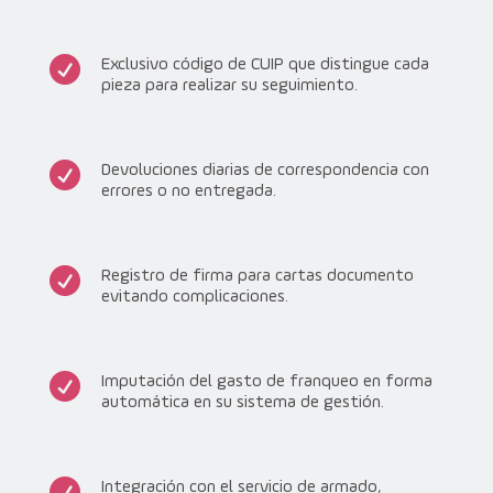

Exclusivo código de CUIP que distingue cada
pieza para realizar su seguimiento.

Devoluciones diarias de correspondencia con
errores o no entregada.

Registro de firma para cartas documento
evitando complicaciones.

Imputación del gasto de franqueo en forma
automática en su sistema de gestión.

Integración con el servicio de armado,