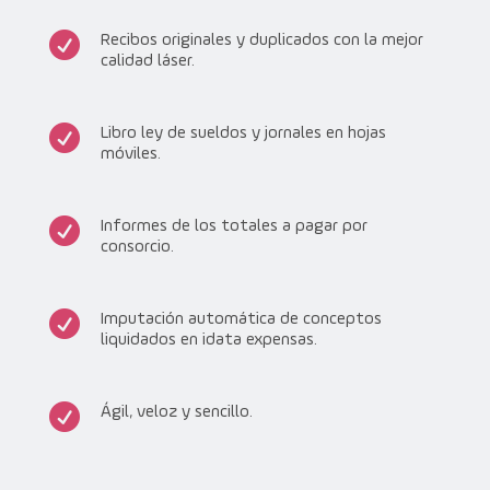

Recibos originales y duplicados con la mejor
calidad láser.

Libro ley de sueldos y jornales en hojas
móviles.

Informes de los totales a pagar por
consorcio.

Imputación automática de conceptos
liquidados en idata expensas.

Ágil, veloz y sencillo.